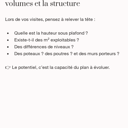
volumes et la structure
Lors de vos visites, pensez à relever la tête : 
Quelle est la hauteur sous plafond ? 
Existe-t-il des m² exploitables ?
Des différences de niveaux ? 
Des poteaux ? des poutres ? et des murs porteurs ?
👉 Le potentiel, c’est la capacité du plan à évoluer.