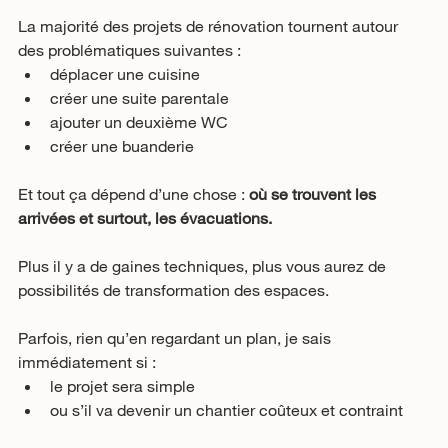
La majorité des projets de rénovation tournent autour 
des problématiques suivantes :
déplacer une cuisine
créer une suite parentale
ajouter un deuxième WC
créer une buanderie
Et tout ça dépend d’une chose : 
où se trouvent les 
arrivées et surtout, les évacuations.
Plus il y a de gaines techniques, plus vous aurez de 
possibilités de transformation des espaces. 
Parfois, rien qu’en regardant un plan, je sais 
immédiatement si :
le projet sera simple
ou s’il va devenir un chantier coûteux et contraint