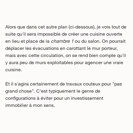
Alors que dans cet autre plan (ci-dessous), je vois tout de 
suite qu'il sera impossible de créer une cuisine ouverte 
en lieu et place de la 
chambre 1
 ou du salon. On pourrait 
déplacer les évacuations en carottant le mur porteur, 
mais avec cette circulation, on se rend bien compte qu'il 
y aura peu de murs exploitables pour agencer une vraie 
cuisine. 
Et il s'agira certainement de travaux couteux pour "pas 
grand chose". C'est typiquement le genre de 
configurations à éviter pour un investissement 
immobilier à mon sens.  