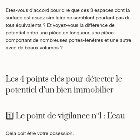
Etes-vous d'accord pour dire que ces 3 espaces dont la 
surface est assez similaire ne semblent pourtant pas du 
tout équivalents ? Et voyez-vous la différence de 
potentiel entre une pièce en longueur, une pièce 
comportant de nombreuses portes-fenêtres et une autre 
avec de beaux volumes ? 
Les 4 points clés pour détecter le 
potentiel d’un bien immobilier
1️⃣ Le point de vigilance n°1 : L'eau 
Cela doit être votre obsession.