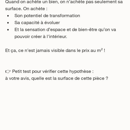
Quand on achète un bien, on n’achète pas seulement sa 
surface. On achète :
Son potentiel de transformation
Sa capacité à évoluer
Et la sensation d’espace et de bien-être qu’on va 
pouvoir créer à l'intérieur.
Et ça, ce n’est jamais visible dans le prix au m² !
👉 Petit test pour vérifier cette hypothèse : 
à votre avis, quelle est la surface de cette pièce ?