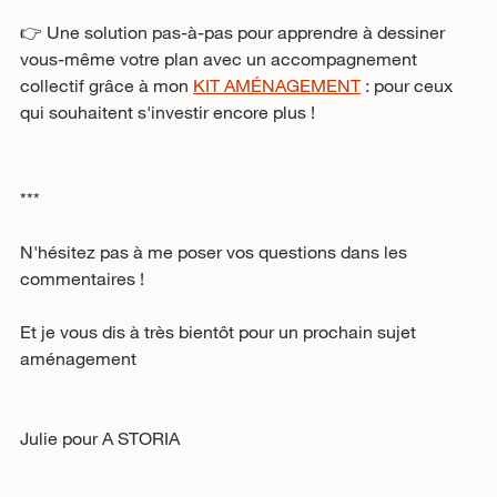
👉 Une solution pas-à-pas pour apprendre à dessiner 
vous-même votre plan avec un accompagnement 
collectif grâce à mon 
KIT AMÉNAGEMENT
 : pour ceux 
qui souhaitent s'investir encore plus !
***
N'hésitez pas à me poser vos questions dans les 
commentaires !
Et je vous dis à très bientôt pour un prochain sujet 
aménagement 
Julie pour A STORIA