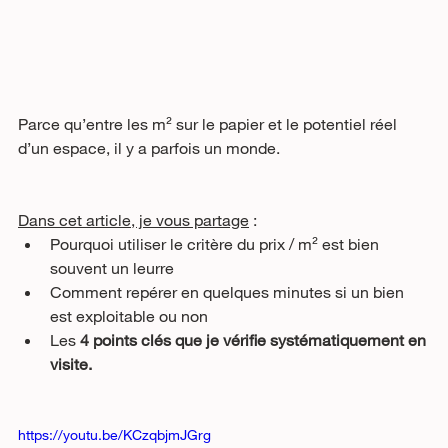
Parce qu’entre les m² sur le papier et le potentiel réel 
d’un espace, il y a parfois un monde.
Dans cet article, je vous partage
 :
Pourquoi utiliser le critère du prix / m² est bien 
souvent un leurre
Comment repérer en quelques minutes si un bien 
est exploitable ou non
Les 
4 points clés que je vérifie systématiquement en 
visite. 
https://youtu.be/KCzqbjmJGrg