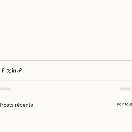
Posts récents
Voir tout