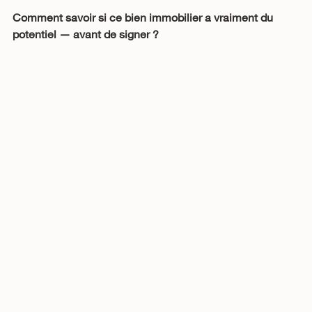
Comment savoir si ce bien immobilier a vraiment du 
potentiel — avant de signer ?