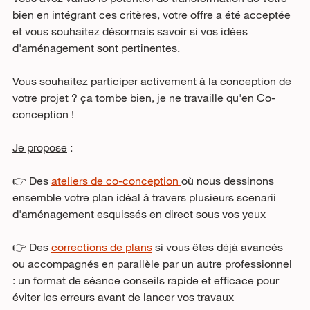
bien en intégrant ces critères, votre offre a été acceptée 
et vous souhaitez désormais savoir si vos idées 
d'aménagement sont pertinentes. 
Vous souhaitez participer activement à la conception de 
votre projet ? ça tombe bien, je ne travaille qu'en Co-
conception !
Je propose
 :
👉 Des 
ateliers de co-conception 
où nous dessinons 
ensemble votre plan idéal à travers plusieurs scenarii 
d'aménagement esquissés en direct sous vos yeux
👉 Des 
corrections de plans
 si vous êtes déjà avancés 
ou accompagnés en parallèle par un autre professionnel 
: un format de séance conseils rapide et efficace pour 
éviter les erreurs avant de lancer vos travaux