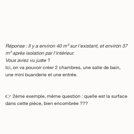
Réponse : Il y a environ 40 m² sur l'existant, et environ 37 
m² après isolation par l'intérieur. 
Vous aviez vu jus
te ? 
Ici, on va pouvoir créer 2 chambres, une salle de bain, 
une mini buanderie et une entrée.
👉 2ème exemple, même question : quelle est la surface 
dans cette pièce, bien encombrée ???