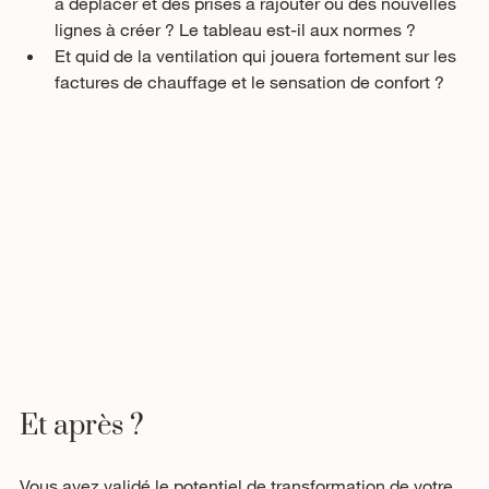
à déplacer et des prises à rajouter ou des nouvelles 
lignes à créer ? Le tableau est-il aux normes ?
Et quid de la ventilation qui jouera fortement sur les 
factures de chauffage et le sensation de confort ?
Et après ?
Vous avez validé le potentiel de transformation de votre 