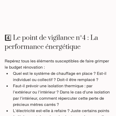
4️⃣ Le point de vigilance n°4 : La 
performance énergétique
Repérez tous les éléments susceptibles de faire grimper 
le budget rénovation :
Quel est le système de chauffage en place ? Est-il 
individuel ou collectif ? Doit-il être remplacé ?
Faut-il prévoir une isolation thermique : par 
l'extérieur ou l'intérieur ? Dans le cas d'une isolation 
par l'intérieur, comment répercuter cette perte de 
précieux mètres carrés ?
L'électricité est-elle à refaire ? Juste certains points 