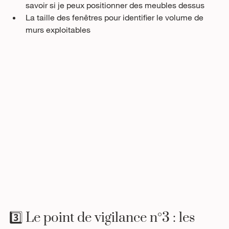
savoir si je peux positionner des meubles dessus
La taille des fenêtres pour identifier le volume de 
murs exploitables
3️⃣ Le point de vigilance n°3 : les 