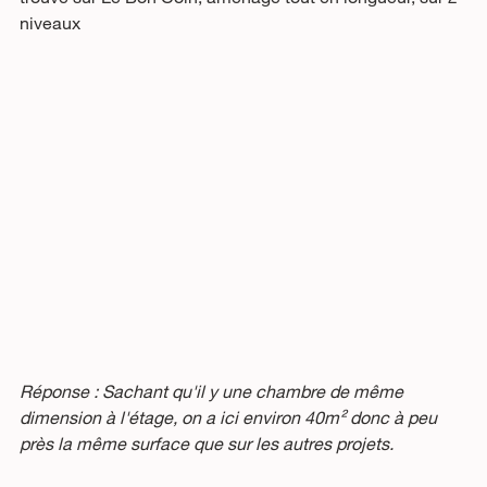
niveaux
Réponse : Sachant qu'il y une chambre de même 
dimension à l'étage, on a ici environ 40m² donc à peu 
près la même surface que sur les autres projets.