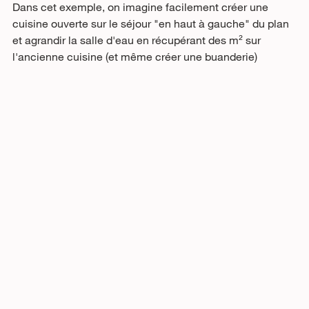
Dans cet exemple, on imagine facilement créer une 
cuisine ouverte sur le séjour "en haut à gauche" du plan 
et agrandir la salle d'eau en récupérant des m² sur 
l'ancienne cuisine (et même créer une buanderie)