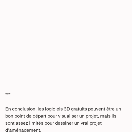
***
En conclusion, les logiciels 3D gratuits peuvent être un 
bon point de départ pour visualiser un projet, mais ils 
sont assez limités pour dessiner un vrai projet 
d'aménagement.