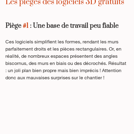
Les pièges des logiciels 3D gratuits
Piège 
#1
 : Une base de travail peu fiable
Ces logiciels simplifient les formes, rendant les murs 
parfaitement droits et les pièces rectangulaires. Or, en 
réalité, de nombreux espaces présentent des angles 
biscornus, des murs en biais ou des décrochés. Résultat 
: un joli plan bien propre mais bien imprécis ! Attention 
donc aux mauvaises surprises sur le chantier !