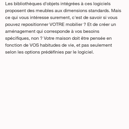
Les bibliothèques d'objets intégrées à ces logiciels 
proposent des meubles aux dimensions standards. Mais 
ce qui vous intéresse surement, c'est de savoir si vous 
pouvez repositionner VOTRE mobilier ? Et de créer un 
aménagement qui corresponde à vos besoins 
spécifiques, non ? Votre maison doit être pensée en 
fonction de VOS habitudes de vie, et pas seulement 
selon les options prédéfinies par le logiciel.