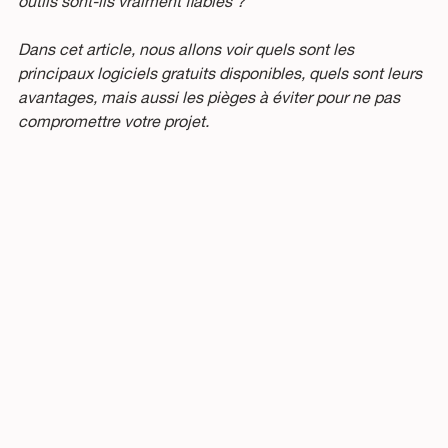
outils sont-ils vraiment fiables ?
Dans cet article, nous allons voir quels sont les 
principaux logiciels gratuits disponibles, quels sont leurs 
avantages, mais aussi les pièges à éviter pour ne pas 
compromettre votre projet.