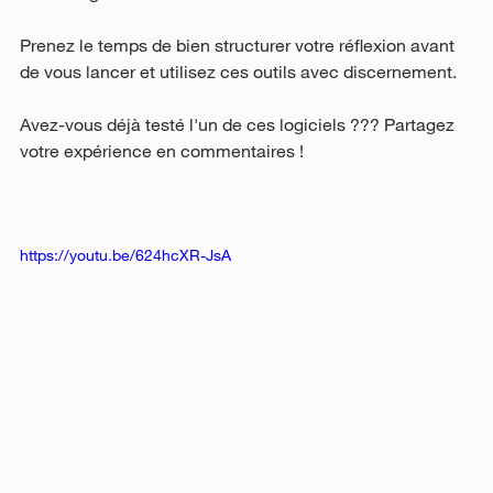
Prenez le temps de bien structurer votre réflexion avant 
de vous lancer et utilisez ces outils avec discernement.
Avez-vous déjà testé l'un de ces logiciels ??? Partagez 
votre expérience en commentaires !
https://youtu.be/624hcXR-JsA