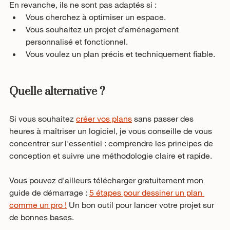
En revanche, ils ne sont pas adaptés si :
Vous cherchez à optimiser un espace.
Vous souhaitez un projet d’aménagement 
personnalisé et fonctionnel.
Vous voulez un plan précis et techniquement fiable.
Quelle alternative ?
Si vous souhaitez 
créer vos plans
 sans passer des 
heures à maîtriser un logiciel, je vous conseille de vous 
concentrer sur l'essentiel : comprendre les principes de 
conception et suivre une méthodologie claire et rapide. 
Vous pouvez d'ailleurs télécharger gratuitement mon 
guide de démarrage : 
5 étapes pour dessiner un plan 
comme un pro !
 Un bon outil pour lancer votre projet sur 
de bonnes bases. 