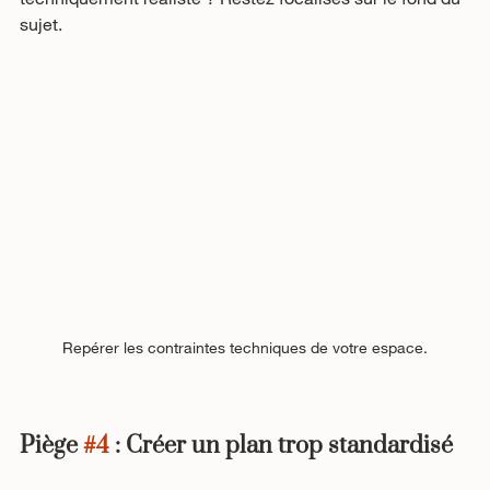
sujet. 
Repérer les contraintes techniques de votre espace.
Piège 
#4
 : Créer un plan trop standardisé