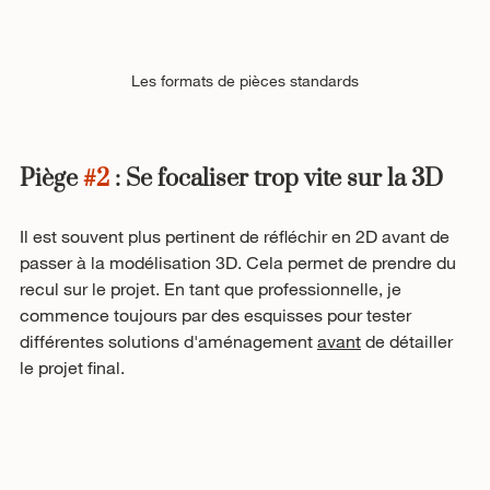
Les formats de pièces standards
Piège 
#2
 : Se focaliser trop vite sur la 3D
Il est souvent plus pertinent de réfléchir en 2D avant de 
passer à la modélisation 3D. Cela permet de prendre du 
recul sur le projet. En tant que professionnelle, je 
commence toujours par des esquisses pour tester 
différentes solutions d'aménagement 
avant
 de détailler 
le projet final. 