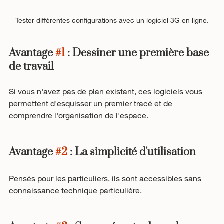
Tester différentes configurations avec un logiciel 3G en ligne.
Avantage 
#1
 : Dessiner une première base 
de travail
Si vous n'avez pas de plan existant, ces logiciels vous 
permettent d'esquisser un premier tracé et de 
comprendre l'organisation de l'espace.
Avantage 
#2
 : La simplicité d'utilisation
Pensés pour les particuliers, ils sont accessibles sans 
connaissance technique particulière.