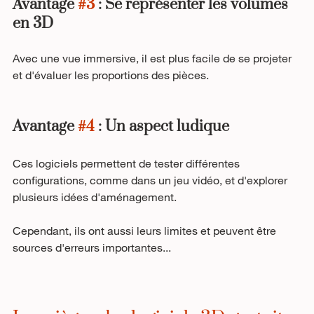
Avantage 
#3
 : Se représenter les volumes 
en 3D
Avec une vue immersive, il est plus facile de se projeter 
et d'évaluer les proportions des pièces.
Avantage 
#4
 : Un aspect ludique
Ces logiciels permettent de tester différentes 
configurations, comme dans un jeu vidéo, et d'explorer 
plusieurs idées d'aménagement.
Cependant, ils ont aussi leurs limites et peuvent être 
sources d'erreurs importantes...