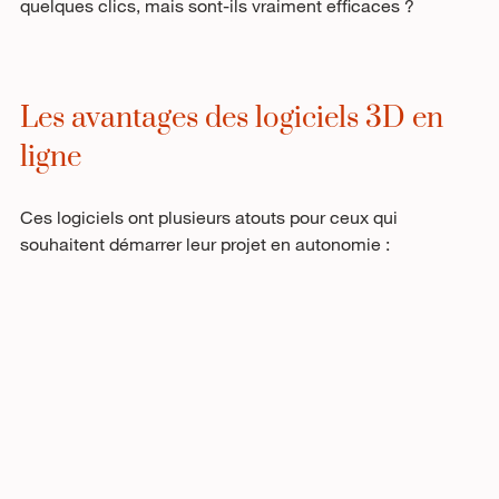
quelques clics, mais sont-ils vraiment efficaces ?
Les avantages des logiciels 3D en 
ligne
Ces logiciels ont plusieurs atouts pour ceux qui 
souhaitent démarrer leur projet en autonomie :