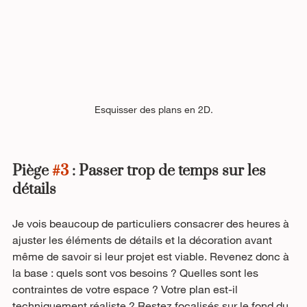
Esquisser des plans en 2D.
Piège 
#3
 : Passer trop de temps sur les 
détails 
Je vois beaucoup de particuliers consacrer des heures à 
ajuster les éléments de détails et la décoration avant 
même de savoir si leur projet est viable. Revenez donc à 
la base : quels sont vos besoins ? Quelles sont les 
contraintes de votre espace ? Votre plan est-il 
techniquement réaliste ? Restez focalisés sur le fond du 