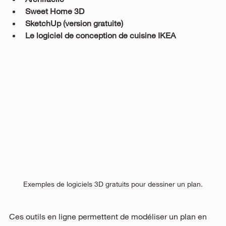
Sweet Home 3D
SketchUp (version gratuite)
Le logiciel de conception de cuisine IKEA
Exemples de logiciels 3D gratuits pour dessiner un plan.
Ces outils en ligne permettent de modéliser un plan en 