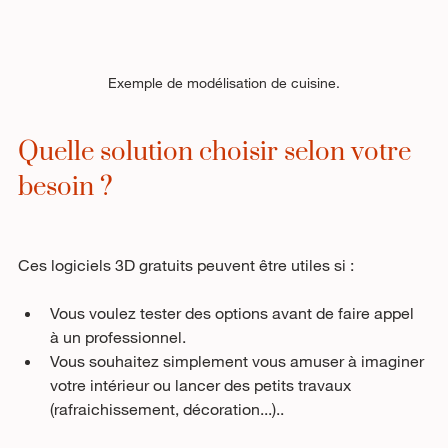
Exemple de modélisation de cuisine.
Quelle solution choisir selon votre 
besoin ?
Ces logiciels 3D gratuits peuvent être utiles si :
Vous voulez tester des options avant de faire appel 
à un professionnel.
Vous souhaitez simplement vous amuser à imaginer 
votre intérieur ou lancer des petits travaux 
(rafraichissement, décoration...)..