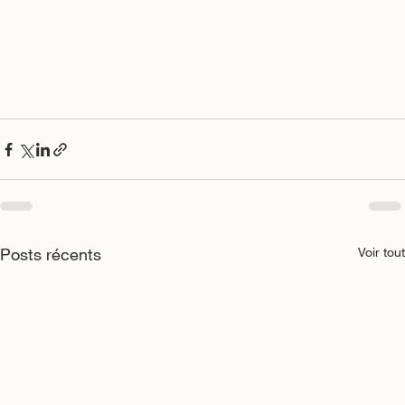
Posts récents
Voir tout