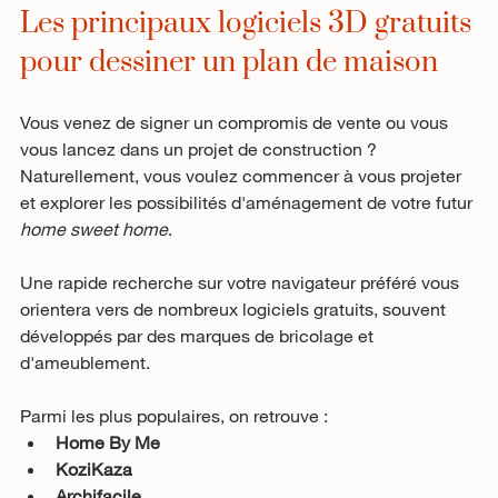
Les principaux logiciels 3D gratuits 
pour dessiner un plan de maison
Vous venez de signer un compromis de vente ou vous 
vous lancez dans un projet de construction ? 
Naturellement, vous voulez commencer à vous projeter 
et explorer les possibilités d'aménagement de votre futur 
home sweet home
. 
Une rapide recherche sur votre navigateur préféré vous 
orientera vers de nombreux logiciels gratuits, souvent 
développés par des marques de bricolage et 
d'ameublement.
Parmi les plus populaires, on retrouve :
Home By Me
KoziKaza
Archifacile