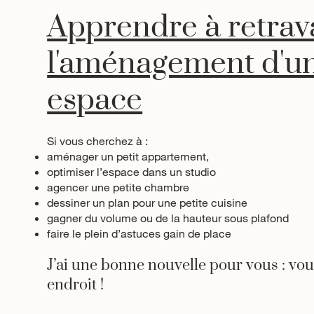
Apprendre à retrava
l'aménagement d'un
espace
Si vous cherchez à :
aménager un petit appartement,
optimiser l’espace dans un studio
agencer une petite chambre
dessiner un plan pour une petite cuisine
gagner du volume ou de la hauteur sous plafond
faire le plein d’astuces gain de place
J’ai une bonne nouvelle pour vous : vou
endroit !