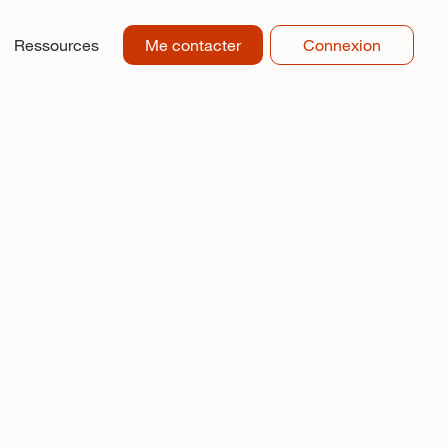
Me contacter
Connexion
Ressources