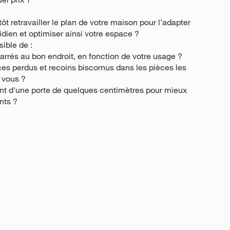
tôt retravailler le plan de votre maison pour l'adapter
idien et optimiser ainsi votre espace ?
sible de :
arrés au bon endroit, en fonction de votre usage ?
s perdus et recoins biscornus dans les pièces les
 vous ?
nt d'une porte de quelques centimètres pour mieux
nts ?