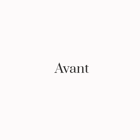
Avant