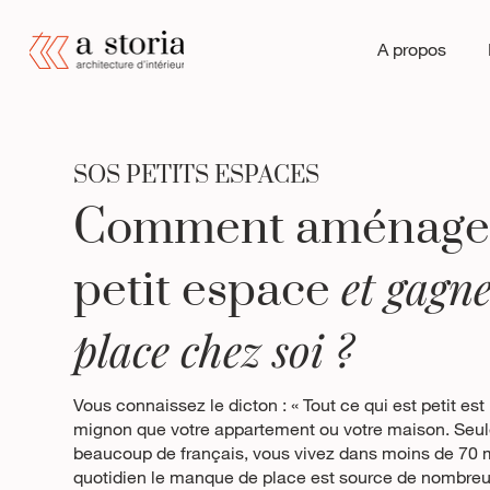
A propos
SOS PETITS ESPACES
Comment aménage
et gagne
petit espace
place chez soi ?
Vous connaissez le dicton : « Tout ce qui est petit es
mignon que votre appartement ou votre maison. Seu
beaucoup de français, vous vivez dans moins de 70 
quotidien le manque de place est source de nombreu