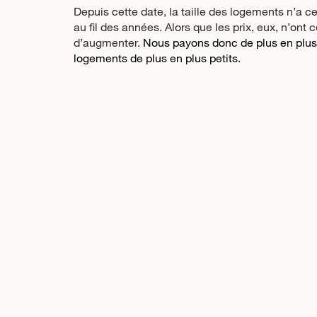
Depuis cette date, la taille des logements n’a 
au fil des années. Alors que les prix, eux, n’ont 
d’augmenter.
Nous payons donc de plus en plus
logements de plus en plus petits.