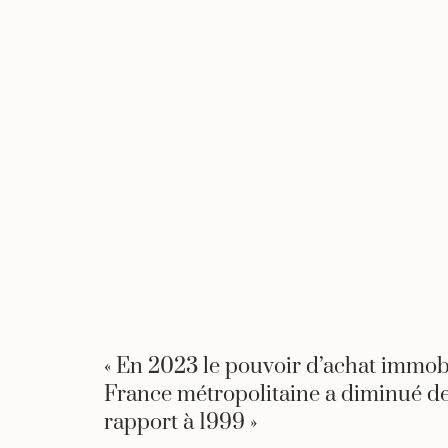
« En 2023 le pouvoir d’achat immobi
France métropolitaine a diminué d
rapport à 1999 »