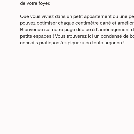
de votre foyer.
Que vous viviez dans un petit appartement ou une pe
pouvez optimiser chaque centimètre carré et améliore
Bienvenue sur notre page dédiée à l'aménagement d'i
petits espaces ! Vous trouverez ici un condensé de b
conseils pratiques à « piquer » de toute urgence !